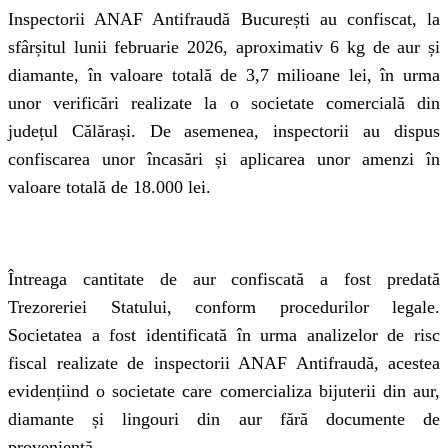
Inspectorii ANAF Antifraudă București au confiscat, la
sfârșitul lunii februarie 2026, aproximativ 6 kg de aur și
diamante, în valoare totală de 3,7 milioane lei, în urma
unor verificări realizate la o societate comercială din
județul Călărași. De asemenea, inspectorii au dispus
confiscarea unor încasări și aplicarea unor amenzi în
valoare totală de 18.000 lei.
Întreaga cantitate de aur confiscată a fost predată
Trezoreriei Statului, conform procedurilor legale.
Societatea a fost identificată în urma analizelor de risc
fiscal realizate de inspectorii ANAF Antifraudă, acestea
evidențiind o societate care comercializa bijuterii din aur,
diamante și lingouri din aur fără documente de
proveniență.