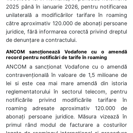
2025 până în ianuarie 2026, pentru notificarea
unilaterală a modificărilor tarifare în roaming
către aproximativ 120.000 de abonați persoane
juridice, fără informarea corectă privind dreptul
de denunțare a contractului.
ANCOM sancționează Vodafone cu o amendă
record pentru notificări de tarife în roaming
ANCOM a sancționat Vodafone cu o amendă
contravențională în valoare de 1,5 milioane de
lei si este cea mai mare amendă din istoria
reglementatorului în sectorul telecom, pentru
notificările privind modificările tarifare în
roaming adresate aproximativ 120.000 de
abonați persoane juridice. Măsura vizează în
primul rând modul de facturare a costurilor