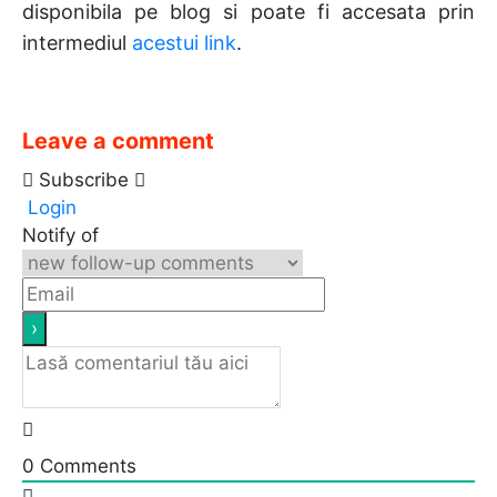
disponibila pe blog si poate fi accesata prin
intermediul
acestui link
.
Leave a comment
Subscribe
Login
Notify of
0
Comments