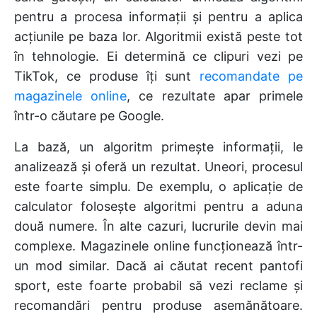
pentru a procesa informații și pentru a aplica
acțiunile pe baza lor. Algoritmii există peste tot
în tehnologie. Ei determină ce clipuri vezi pe
TikTok, ce produse îți sunt
recomandate pe
magazinele online
, ce rezultate apar primele
într-o căutare pe Google.
La bază, un algoritm primește informații, le
analizează și oferă un rezultat. Uneori, procesul
este foarte simplu. De exemplu, o aplicație de
calculator folosește algoritmi pentru a aduna
două numere. În alte cazuri, lucrurile devin mai
complexe. Magazinele online funcționează într-
un mod similar. Dacă ai căutat recent pantofi
sport, este foarte probabil să vezi reclame și
recomandări pentru produse asemănătoare.