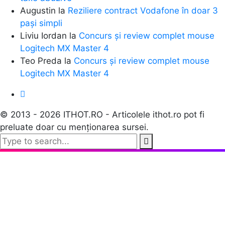
Augustin
la
Reziliere contract Vodafone în doar 3
pași simpli
Liviu Iordan
la
Concurs și review complet mouse
Logitech MX Master 4
Teo Preda
la
Concurs și review complet mouse
Logitech MX Master 4
© 2013 - 2026 ITHOT.RO - Articolele ithot.ro pot fi
preluate doar cu menționarea sursei.