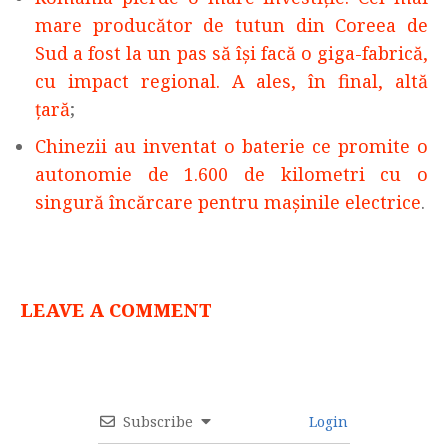
mare producător de tutun din Coreea de
Sud a fost la un pas să își facă o giga-fabrică,
cu impact regional. A ales, în final, altă
țară
;
Chinezii au inventat o baterie ce promite o
autonomie de 1.600 de kilometri cu o
singură încărcare pentru mașinile electrice
.
LEAVE A COMMENT
Subscribe
Login