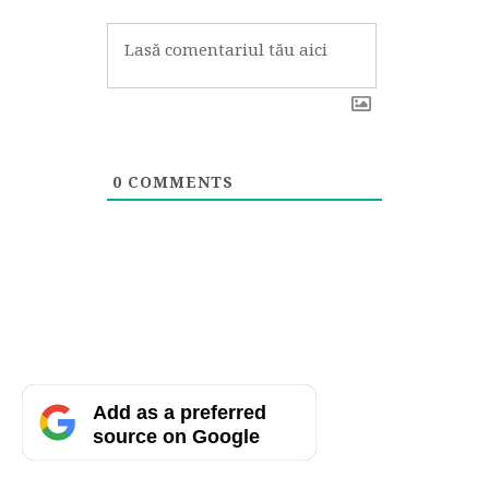
0
COMMENTS
Add as a preferred
source on Google