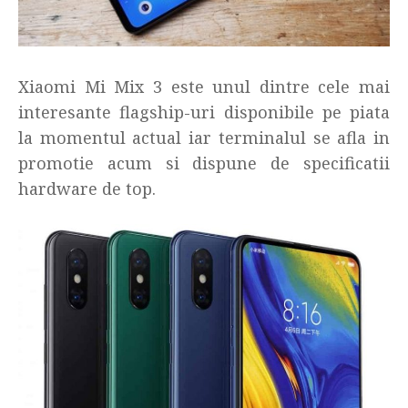
Xiaomi Mi Mix 3 este unul dintre cele mai
interesante flagship-uri disponibile pe piata
la momentul actual iar terminalul se afla in
promotie acum si dispune de specificatii
hardware de top.