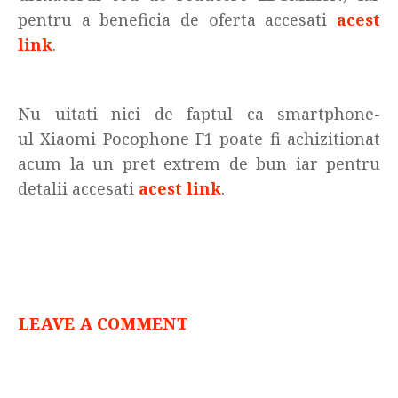
pentru a beneficia de oferta accesati
acest
link
.
Nu uitati nici de faptul ca smartphone-
ul Xiaomi Pocophone F1 poate fi achizitionat
acum la un pret extrem de bun iar pentru
detalii accesati
acest link
.
LEAVE A COMMENT