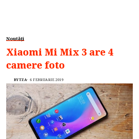
Noutăți
Xiaomi Mi Mix 3 are 4
camere foto
BYTZA
6 FEBRUARIE 2019