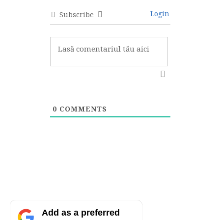
Login
Subscribe
0
COMMENTS
Add as a preferred