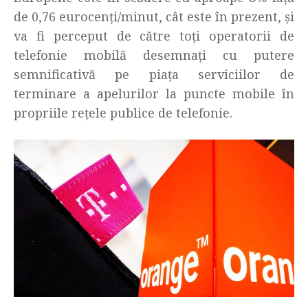
de 0,76 eurocenți/minut, cât este în prezent, și
va fi perceput de către toţi operatorii de
telefonie mobilă desemnați cu putere
semnificativă pe piaţa serviciilor de
terminare a apelurilor la puncte mobile în
propriile reţele publice de telefonie.