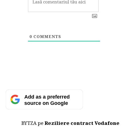
0
COMMENTS
Add as a preferred
source on Google
BYTZA
pe
Reziliere contract Vodafone