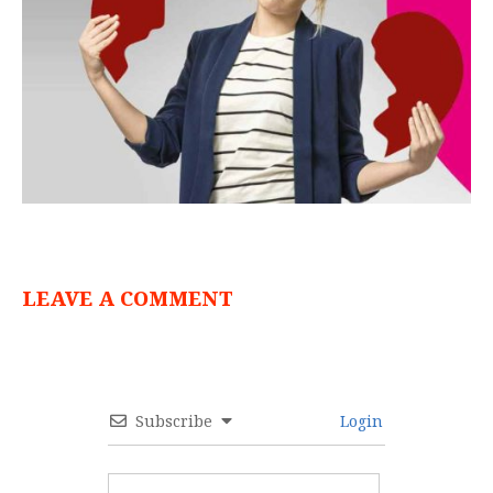
LEAVE A COMMENT
Subscribe
Login