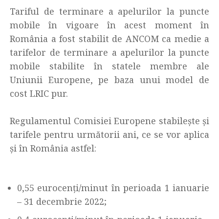
Tariful de terminare a apelurilor la puncte
mobile în vigoare în acest moment în
România a fost stabilit de ANCOM ca medie a
tarifelor de terminare a apelurilor la puncte
mobile stabilite în statele membre ale
Uniunii Europene, pe baza unui model de
cost LRIC pur.
Regulamentul Comisiei Europene stabilește și
tarifele pentru următorii ani, ce se vor aplica
și în România astfel:
0,55 eurocenți/minut în perioada 1 ianuarie
– 31 decembrie 2022;