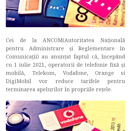
Cei de la ANCOM(Autoritatea Națională
pentru Administrare și Reglementare în
Comunicații) au anunțat faptul că, începând
cu 1 iulie 2021, operatorii de telefonie fixă și
mobilă, Telekom, Vodafone, Orange si
DigiMobil vor reduce tarifele pentru
terminarea apelurilor în propriile rețele.