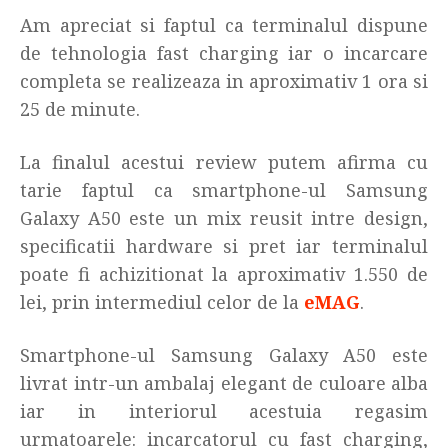
Am apreciat si faptul ca terminalul dispune
de tehnologia fast charging iar o incarcare
completa se realizeaza in aproximativ 1 ora si
25 de minute.
La finalul acestui review putem afirma cu
tarie faptul ca smartphone-ul Samsung
Galaxy A50 este un mix reusit intre design,
specificatii hardware si pret iar terminalul
poate fi achizitionat la aproximativ 1.550 de
lei, prin intermediul celor de la
eMAG
.
Smartphone-ul Samsung Galaxy A50 este
livrat intr-un ambalaj elegant de culoare alba
iar in interiorul acestuia regasim
urmatoarele: incarcatorul cu fast charging,