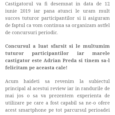
Castigatorul va fi desemnat in data de 12
iunie 2019 iar pana atunci le uram mult
succes tuturor participantilor si ii asiguram
de faptul ca vom continua sa organizam astfel
de concursuri periodic.
Concursul a luat sfarsit si le multumim
tuturor participantilor iar marele
castigator este Adrian Preda si tinem sa-l
felicitam pe aceasta cale!
Acum haideti sa revenim la subiectul
principal al acestui review iar in randurile de
mai jos o sa va prezentem experienta de
utilizare pe care a fost capabil sa ne-o ofere
acest smartphone pe tot parcursul perioadei