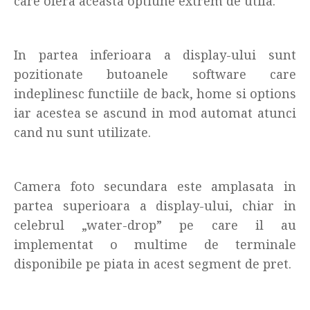
care ofera aceasta optiune extrem de utila.
In partea inferioara a display-ului sunt
pozitionate butoanele software care
indeplinesc functiile de back, home si options
iar acestea se ascund in mod automat atunci
cand nu sunt utilizate.
Camera foto secundara este amplasata in
partea superioara a display-ului, chiar in
celebrul „water-drop” pe care il au
implementat o multime de terminale
disponibile pe piata in acest segment de pret.