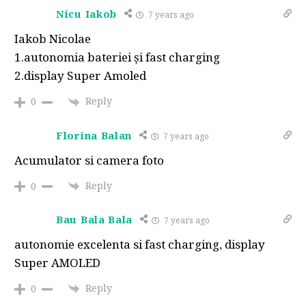
Nicu Iakob
7 years ago
Iakob Nicolae
1.autonomia bateriei și fast charging
2.display Super Amoled
Reply
0
Florina Balan
7 years ago
Acumulator si camera foto
Reply
0
Bau Bala Bala
7 years ago
autonomie excelenta si fast charging, display
Super AMOLED
Reply
0