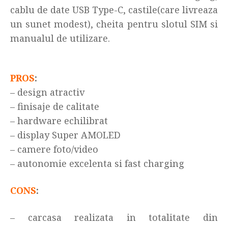
cablu de date USB Type-C, castile(care livreaza
un sunet modest), cheita pentru slotul SIM si
manualul de utilizare.
PROS
:
– design atractiv
– finisaje de calitate
– hardware echilibrat
– display Super AMOLED
– camere foto/video
– autonomie excelenta si fast charging
CONS
:
– carcasa realizata in totalitate din