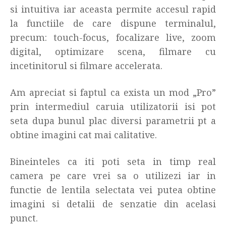
si intuitiva iar aceasta permite accesul rapid
la functiile de care dispune terminalul,
precum: touch-focus, focalizare live, zoom
digital, optimizare scena, filmare cu
incetinitorul si filmare accelerata.
Am apreciat si faptul ca exista un mod „Pro”
prin intermediul caruia utilizatorii isi pot
seta dupa bunul plac diversi parametrii pt a
obtine imagini cat mai calitative.
Bineinteles ca iti poti seta in timp real
camera pe care vrei sa o utilizezi iar in
functie de lentila selectata vei putea obtine
imagini si detalii de senzatie din acelasi
punct.