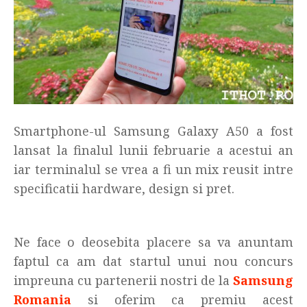
Smartphone-ul Samsung Galaxy A50 a fost
lansat la finalul lunii februarie a acestui an
iar terminalul se vrea a fi un mix reusit intre
specificatii hardware, design si pret.
Ne face o deosebita placere sa va anuntam
faptul ca am dat startul unui nou concurs
impreuna cu partenerii nostri de la
Samsung
Romania
si oferim ca premiu acest