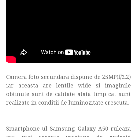
Camera foto secundara dispune de 25MP(f/2.2)
iar aceasta are lentile wide si imaginile
obtinute sunt de calitate atata timp cat sunt
realizate in conditii de luminozitate crescuta.
Smartphone-ul Samsung Galaxy A50 ruleaza
cea mai recenta versiune de android