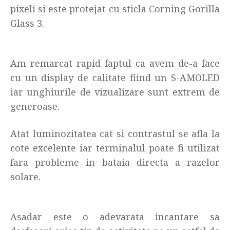
pixeli si este protejat cu sticla Corning Gorilla
Glass 3.
Am remarcat rapid faptul ca avem de-a face
cu un display de calitate fiind un S-AMOLED
iar unghiurile de vizualizare sunt extrem de
generoase.
Atat luminozitatea cat si contrastul se afla la
cote excelente iar terminalul poate fi utilizat
fara probleme in bataia directa a razelor
solare.
Asadar este o adevarata incantare sa