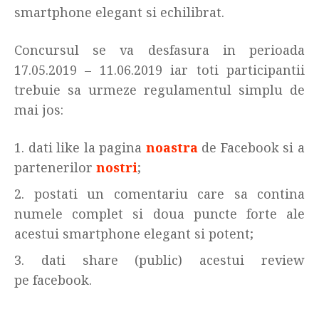
smartphone elegant si echilibrat.
Concursul se va desfasura in perioada
17.05.2019 – 11.06.2019 iar toti participantii
trebuie sa urmeze regulamentul simplu de
mai jos:
dati like la pagina
noastra
de Facebook si a
partenerilor
nostri
;
postati un comentariu care sa contina
numele complet si doua puncte forte ale
acestui smartphone elegant si potent;
dati share (public) acestui review
pe facebook.