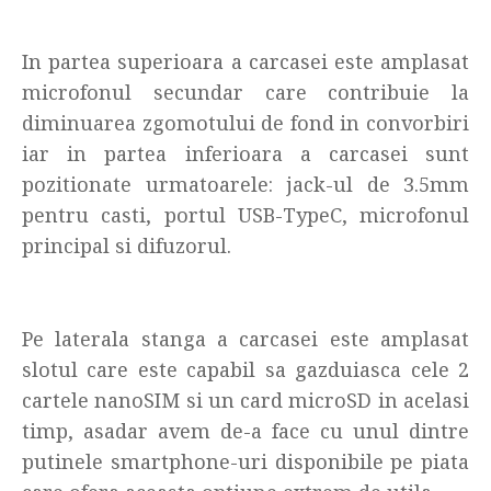
In partea superioara a carcasei este amplasat
microfonul secundar care contribuie la
diminuarea zgomotului de fond in convorbiri
iar in partea inferioara a carcasei sunt
pozitionate urmatoarele: jack-ul de 3.5mm
pentru casti, portul USB-TypeC, microfonul
principal si difuzorul.
Pe laterala stanga a carcasei este amplasat
slotul care este capabil sa gazduiasca cele 2
cartele nanoSIM si un card microSD in acelasi
timp, asadar avem de-a face cu unul dintre
putinele smartphone-uri disponibile pe piata