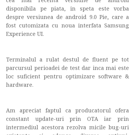
disponibila pe piata, in speta este vorba
despre versiunea de android 9.0 Pie, care a
fost cutomizata cu noua interfata Samsung
Experience UI.
Terminalul a rulat destul de fluent pe tot
parcursul perioadei de test dar inca mai este
loc suficient pentru optimizare software &
hardware.
Am apreciat faptul ca producatorul ofera
constant update-uri prin OTA iar prin
intermediul acestora rezolva micile bug-uri