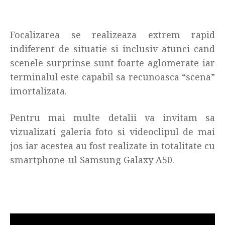
Focalizarea se realizeaza extrem rapid
indiferent de situatie si inclusiv atunci cand
scenele surprinse sunt foarte aglomerate iar
terminalul este capabil sa recunoasca “scena”
imortalizata.
Pentru mai multe detalii va invitam sa
vizualizati galeria foto si videoclipul de mai
jos iar acestea au fost realizate in totalitate cu
smartphone-ul Samsung Galaxy A50.