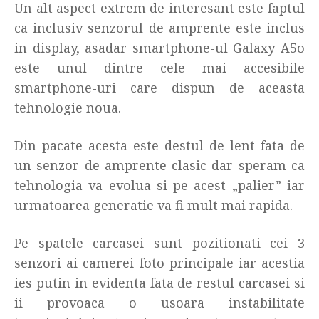
Un alt aspect extrem de interesant este faptul
ca inclusiv senzorul de amprente este inclus
in display, asadar smartphone-ul Galaxy A5o
este unul dintre cele mai accesibile
smartphone-uri care dispun de aceasta
tehnologie noua.
Din pacate acesta este destul de lent fata de
un senzor de amprente clasic dar speram ca
tehnologia va evolua si pe acest „palier” iar
urmatoarea generatie va fi mult mai rapida.
Pe spatele carcasei sunt pozitionati cei 3
senzori ai camerei foto principale iar acestia
ies putin in evidenta fata de restul carcasei si
ii provoaca o usoara instabilitate