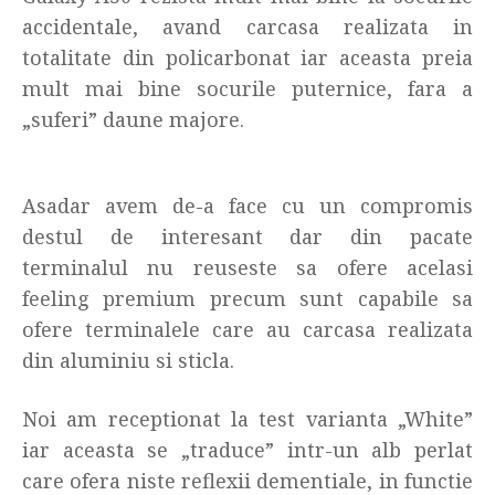
accidentale, avand carcasa realizata in
totalitate din policarbonat iar aceasta preia
mult mai bine socurile puternice, fara a
„suferi” daune majore.
Asadar avem de-a face cu un compromis
destul de interesant dar din pacate
terminalul nu reuseste sa ofere acelasi
feeling premium precum sunt capabile sa
ofere terminalele care au carcasa realizata
din aluminiu si sticla.
Noi am receptionat la test varianta „White”
iar aceasta se „traduce” intr-un alb perlat
care ofera niste reflexii dementiale, in functie