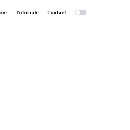
ine
Tutoriale
Contact