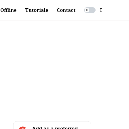
Offline
Tutoriale
Contact
Add as a preferred