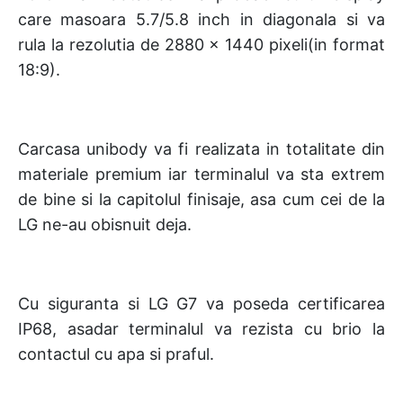
care masoara 5.7/5.8 inch in diagonala si va
rula la rezolutia de 2880 x 1440 pixeli(in format
18:9).
Carcasa unibody va fi realizata in totalitate din
materiale premium iar terminalul va sta extrem
de bine si la capitolul finisaje, asa cum cei de la
LG ne-au obisnuit deja.
Cu siguranta si LG G7 va poseda certificarea
IP68, asadar terminalul va rezista cu brio la
contactul cu apa si praful.