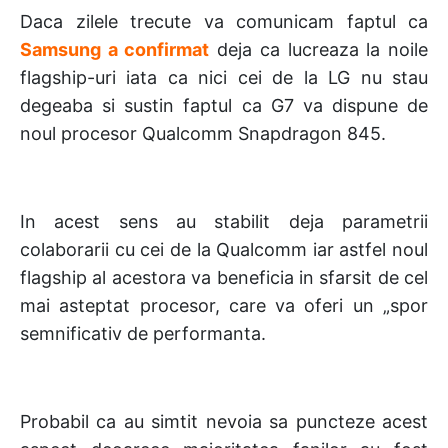
Daca zilele trecute va comunicam faptul ca
Samsung a confirmat
deja ca lucreaza la noile
flagship-uri iata ca nici cei de la LG nu stau
degeaba si sustin faptul ca G7 va dispune de
noul procesor Qualcomm Snapdragon 845.
In acest sens au stabilit deja parametrii
colaborarii cu cei de la Qualcomm iar astfel noul
flagship al acestora va beneficia in sfarsit de cel
mai asteptat procesor, care va oferi un „spor
semnificativ de performanta.
Probabil ca au simtit nevoia sa puncteze acest