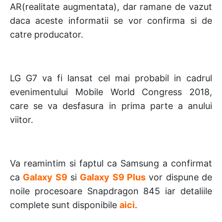
AR(realitate augmentata), dar ramane de vazut
daca aceste informatii se vor confirma si de
catre producator.
LG G7 va fi lansat cel mai probabil in cadrul
evenimentului Mobile World Congress 2018,
care se va desfasura in prima parte a anului
viitor.
Va reamintim si faptul ca Samsung a confirmat
ca
Galaxy S9
si
Galaxy S9 Plus
vor dispune de
noile procesoare Snapdragon 845 iar detaliile
complete sunt disponibile
aici
.