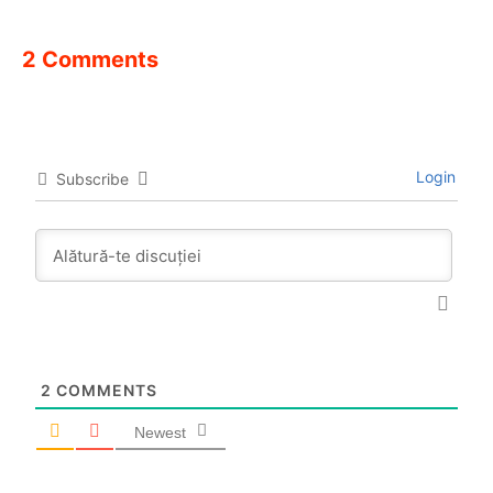
2 Comments
Login
Subscribe
2
COMMENTS
Newest