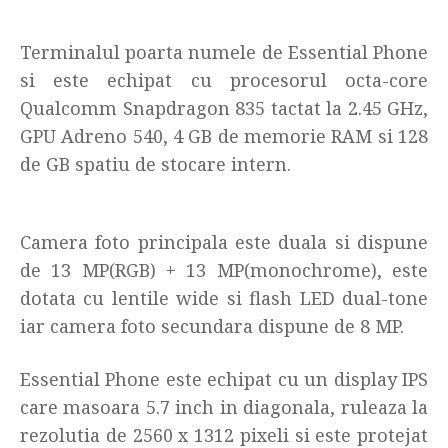
Terminalul poarta numele de Essential Phone
si este echipat cu procesorul octa-core
Qualcomm Snapdragon 835 tactat la 2.45 GHz,
GPU Adreno 540, 4 GB de memorie RAM si 128
de GB spatiu de stocare intern.
Camera foto principala este duala si dispune
de 13 MP(RGB) + 13 MP(monochrome), este
dotata cu lentile wide si flash LED dual-tone
iar camera foto secundara dispune de 8 MP.
Essential Phone este echipat cu un display IPS
care masoara 5.7 inch in diagonala, ruleaza la
rezolutia de 2560 x 1312 pixeli si este protejat