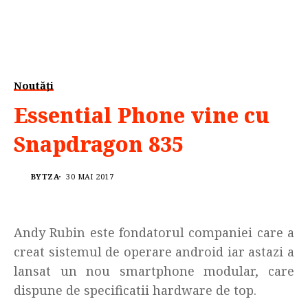
Noutăți
Essential Phone vine cu
Snapdragon 835
BYTZA
30 MAI 2017
Andy Rubin este fondatorul companiei care a
creat sistemul de operare android iar astazi a
lansat un nou smartphone modular, care
dispune de specificatii hardware de top.