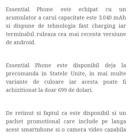
Essential Phone este echipat cu un
acumulator a carui capacitate este 3.040 mAh
si dispune de tehnologia fast charging iar
terminalul ruleaza cea mai recenta versiune
de android.
Essential Phone este disponibil deja la
precomanda in Statele Unite, in mai multe
variante de culoare iar acesta poate fi
achizitionat la doar 699 de dolari.
De retinut si faptul ca este disponibil si un
pachet promotional care include pe langa
acest smartphone si o camera video capabila