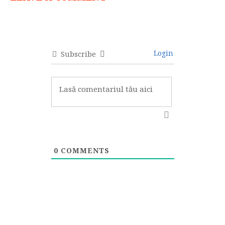
Login
Subscribe
0
COMMENTS