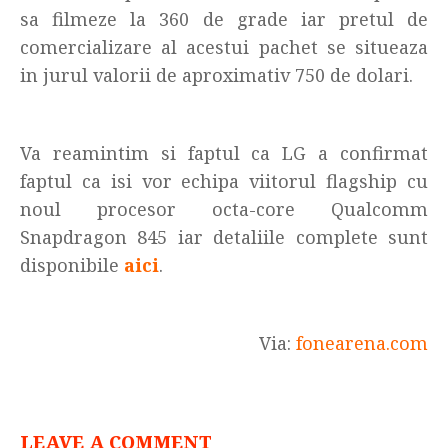
sa filmeze la 360 de grade iar pretul de
comercializare al acestui pachet se situeaza
in jurul valorii de aproximativ 750 de dolari.
Va reamintim si faptul ca LG a confirmat
faptul ca isi vor echipa viitorul flagship cu
noul procesor octa-core Qualcomm
Snapdragon 845 iar detaliile complete sunt
disponibile
aici
.
Via:
fonearena.com
LEAVE A COMMENT