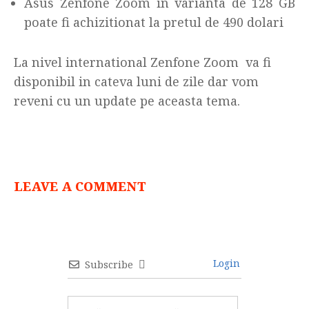
Asus Zenfone Zoom in varianta de 128 GB
poate fi achizitionat la pretul de 490 dolari
La nivel international Zenfone Zoom va fi
disponibil in cateva luni de zile dar vom
reveni cu un update pe aceasta tema.
LEAVE A COMMENT
Login
Subscribe