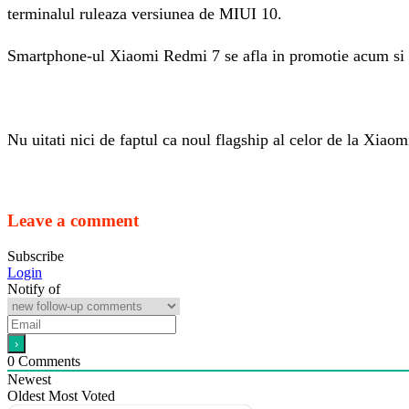
terminalul ruleaza versiunea de MIUI 10.
Smartphone-ul Xiaomi Redmi 7 se afla in promotie acum si po
Nu uitati nici de faptul ca noul flagship al celor de la Xiaomi
Leave a comment
Subscribe
Login
Notify of
0
Comments
Newest
Oldest
Most Voted