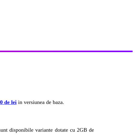
0 de lei
in versiunea de baza.
nt disponibile variante dotate cu 2GB de