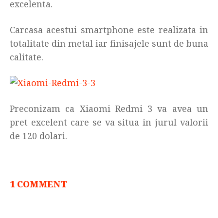
excelenta.
Carcasa acestui smartphone este realizata in
totalitate din metal iar finisajele sunt de buna
calitate.
Preconizam ca Xiaomi Redmi 3 va avea un
pret excelent care se va situa in jurul valorii
de 120 dolari.
1 COMMENT