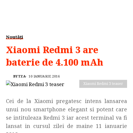
Noutăți
Xiaomi Redmi 3 are
baterie de 4.100 mAh
BYTZA
10 IANUARIE 2016
Xiaomi Redmi 3 teaser
Cei de la Xiaomi pregatesc intens lansarea
unui nou smartphone elegant si potent care
se intituleaza Redmi 3 iar acest terminal va fi
lansat in cursul zilei de maine 11 ianuarie