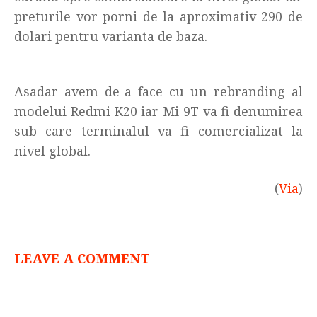
preturile vor porni de la aproximativ 290 de
dolari pentru varianta de baza.
Asadar avem de-a face cu un rebranding al
modelui Redmi K20 iar Mi 9T va fi denumirea
sub care terminalul va fi comercializat la
nivel global.
(
Via
)
LEAVE A COMMENT