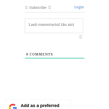
Login
Subscribe
0
COMMENTS
Add as a preferred