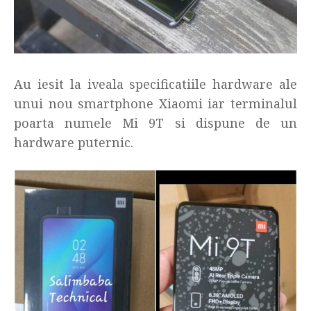
Au iesit la iveala specificatiile hardware ale
unui nou smartphone Xiaomi iar terminalul
poarta numele Mi 9T si dispune de un
hardware puternic.