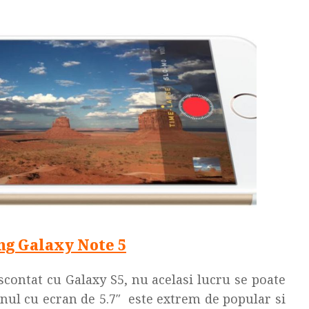
g Galaxy Note 5
contat cu Galaxy S5, nu acelasi lucru se poate
nul cu ecran de 5.7″ este extrem de popular si