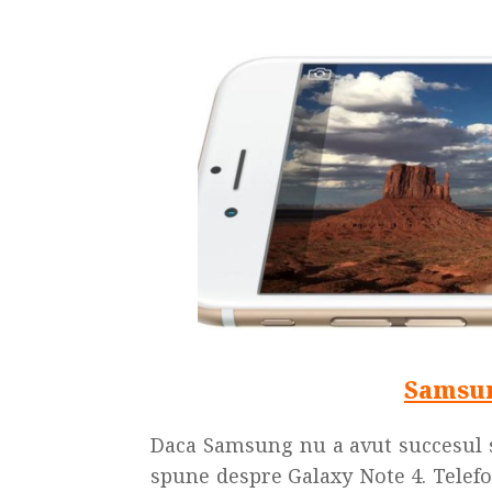
Samsun
Daca Samsung nu a avut succesul s
spune despre Galaxy Note 4. Telefo