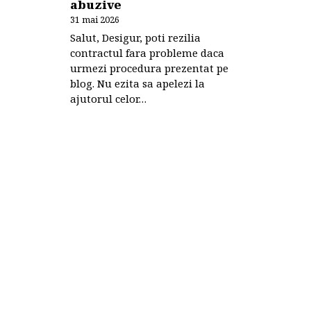
abuzive
31 mai 2026
Salut, Desigur, poti rezilia
contractul fara probleme daca
urmezi procedura prezentat pe
blog. Nu ezita sa apelezi la
ajutorul celor…