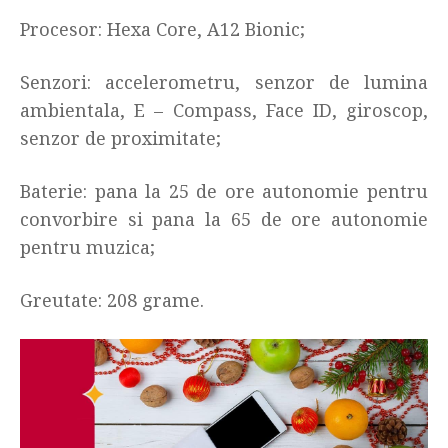
Procesor: Hexa Core, A12 Bionic
;
Senzori:
accelerometru, senzor de lumina
ambientala, E – Compass, Face ID, giroscop,
senzor de proximitate;
Baterie: pana la 25 de ore autonomie pentru
convorbire si pana la 65 de ore autonomie
pentru muzica
;
Greutate: 208 grame.