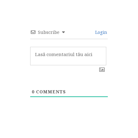
Subscribe
Login
0
COMMENTS