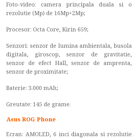
Foto-video: camera principala duala si o
rezolutie (Mp) de
16Mp+2Mp;
Procesor: Octa Core, Kirin 659
;
Senzori: senzor de lumina ambientala, busola
digitala, giroscop, senzor de gravitatie,
senzor de efect Hall, senzor de amprenta,
senzor de proximitate
;
Baterie: 3.000 mAh
;
Greutate: 145 de grame.
Asus ROG Phone
Ecran: AMOLED, 6 inci diagonala si rezolutie