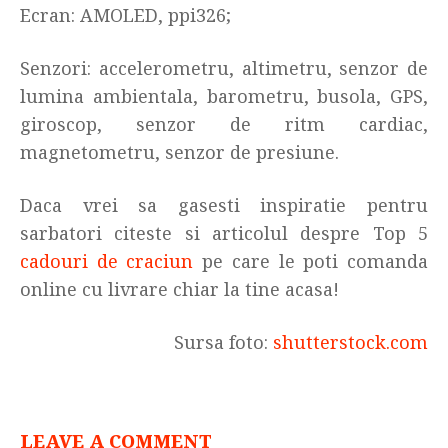
Ecran:
AMOLED, ppi326;
Senzori: accelerometru, altimetru, senzor de
lumina ambientala, barometru, busola, GPS,
giroscop, senzor de ritm cardiac,
magnetometru, senzor de presiune.
Daca vrei sa gasesti inspiratie pentru
sarbatori citeste si articolul despre Top 5
cadouri de craciun
pe care le poti comanda
online cu livrare chiar la tine acasa!
Sursa foto:
shutterstock.com
LEAVE A COMMENT