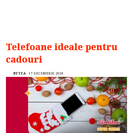
Telefoane ideale pentru
cadouri
BYTZA
17 DECEMBRIE 2018