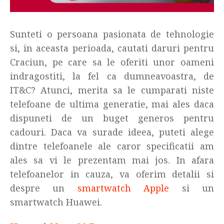
Sunteti o persoana pasionata de tehnologie
si, in aceasta perioada, cautati daruri pentru
Craciun, pe care sa le oferiti unor oameni
indragostiti, la fel ca dumneavoastra, de
IT&C? Atunci, merita sa le cumparati niste
telefoane de ultima generatie, mai ales daca
dispuneti de un buget generos pentru
cadouri. Daca va surade ideea, puteti alege
dintre telefoanele ale caror specificatii am
ales sa vi le prezentam mai jos. In afara
telefoanelor in cauza, va oferim detalii si
despre un
smartwatch Apple
si un
smartwatch Huawei.