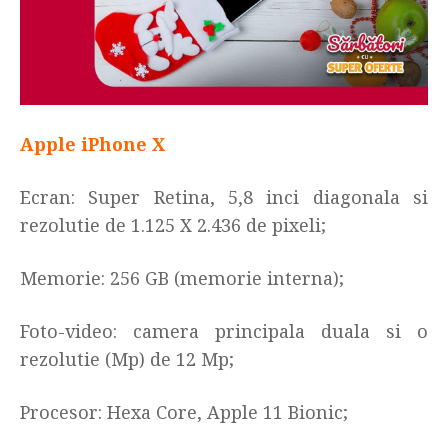
Apple iPhone X
Ecran: Super Retina, 5,8 inci diagonala si
rezolutie de 1.125 X 2.436 de pixeli
;
Memorie: 256 GB (memorie interna)
;
Foto-video: camera principala duala si o
rezolutie (Mp) de 12 Mp
;
Procesor: Hexa Core, Apple 11 Bionic
;