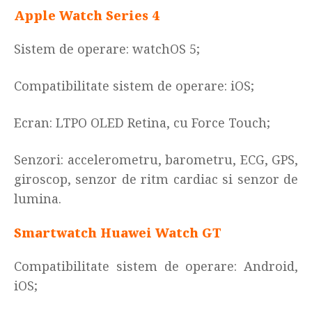
Apple Watch Series 4
Sistem de operare:
watchOS 5;
Compatibilitate sistem de operare: iOS
;
Ecran:
LTPO OLED Retina, cu Force Touch;
Senzori: accelerometru, barometru, ECG, GPS,
giroscop, senzor de ritm cardiac si senzor de
lumina.
Smartwatch Huawei Watch GT
Compatibilitate sistem de operare: Android,
iOS
;