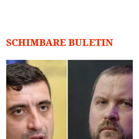
SCHIMBARE BULETIN