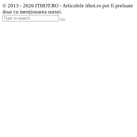
© 2013 - 2026 ITHOT.RO - Articolele ithot.ro pot fi preluate
doar cu menționarea sursei.