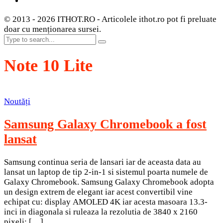
© 2013 - 2026 ITHOT.RO - Articolele ithot.ro pot fi preluate
doar cu menționarea sursei.
Note 10 Lite
Noutăți
Samsung Galaxy Chromebook a fost
lansat
Samsung continua seria de lansari iar de aceasta data au
lansat un laptop de tip 2-in-1 si sistemul poarta numele de
Galaxy Chromebook. Samsung Galaxy Chromebook adopta
un design extrem de elegant iar acest convertibil vine
echipat cu: display AMOLED 4K iar acesta masoara 13.3-
inci in diagonala si ruleaza la rezolutia de 3840 x 2160
pixeli; […]