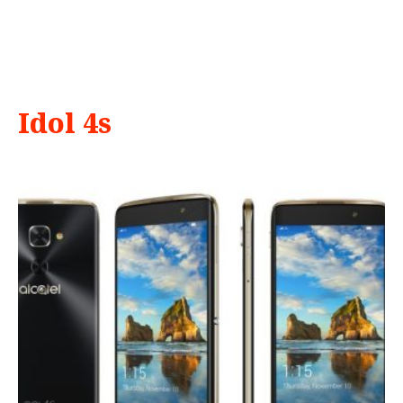
Idol 4s