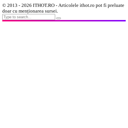
© 2013 - 2026 ITHOT.RO - Articolele ithot.ro pot fi preluate
doar cu menționarea sursei.