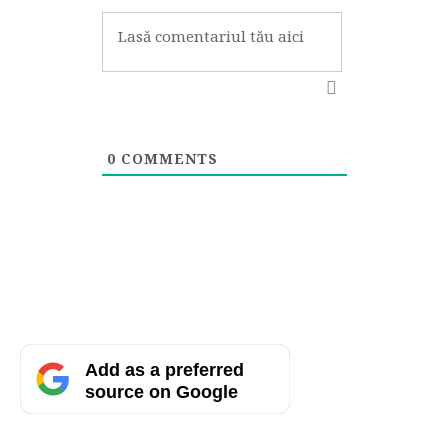
0
COMMENTS
Add as a preferred
source on Google