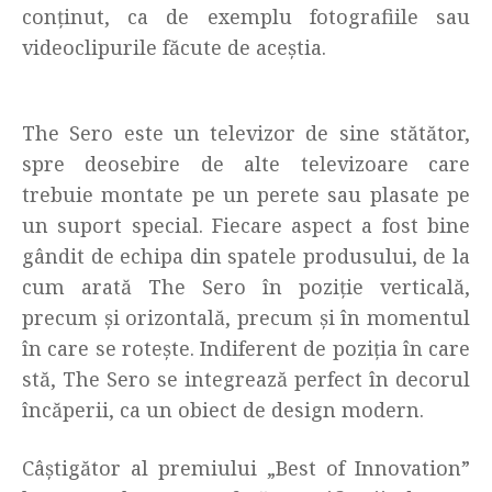
conținut, ca de exemplu fotografiile sau
videoclipurile făcute de aceștia.
The Sero este un televizor de sine stătător,
spre deosebire de alte televizoare care
trebuie montate pe un perete sau plasate pe
un suport special. Fiecare aspect a fost bine
gândit de echipa din spatele produsului, de la
cum arată The Sero în poziție verticală,
precum și orizontală, precum și în momentul
în care se rotește. Indiferent de poziția în care
stă, The Sero se integrează perfect în decorul
încăperii, ca un obiect de design modern.
Câștigător al premiului „Best of Innovation”