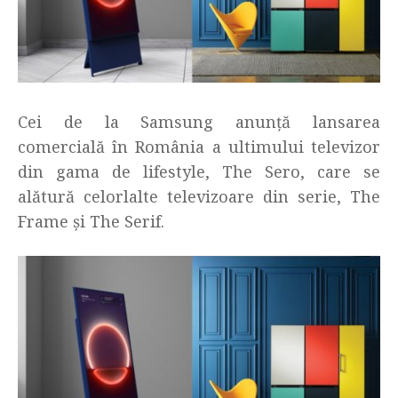
Cei de la Samsung anunță lansarea
comercială în România a ultimului televizor
din gama de lifestyle, The Sero, care se
alătură celorlalte televizoare din serie, The
Frame și The Serif.