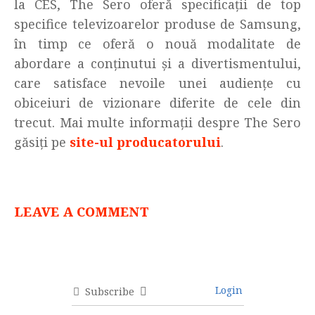
la CES, The Sero oferă specificații de top
specifice televizoarelor produse de Samsung,
în timp ce oferă o nouă modalitate de
abordare a conținutui și a divertismentului,
care satisface nevoile unei audiențe cu
obiceiuri de vizionare diferite de cele din
trecut. Mai multe informații despre The Sero
găsiți pe
site-ul producatorului
.
LEAVE A COMMENT
Login
Subscribe