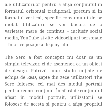
ale utilizatorilor pentru a afișa conținutul în
formatul orizontal tradițional, precum și în
formatul vertical, specific consumului de pe
mobil. Utilizatorii se vor bucura de o
varietate mare de conținut – inclusiv social
media, YouTube și alte videoclipuri personale
– în orice poziție a display-ului.
The Sero a fost conceput nu doar ca un
simplu televizor, ci de asemenea ca un obiect
de design. Potrivit unor studii inițiate de
echipa de R&D, șapte din zece utilizatori The
Sero folosesc cel mai des modul portrait
pentru redare conținut. În afară de conținutul
afișat în modul portrait, utilizatorii se
folosesc de acesta și pentru a afișa propriul