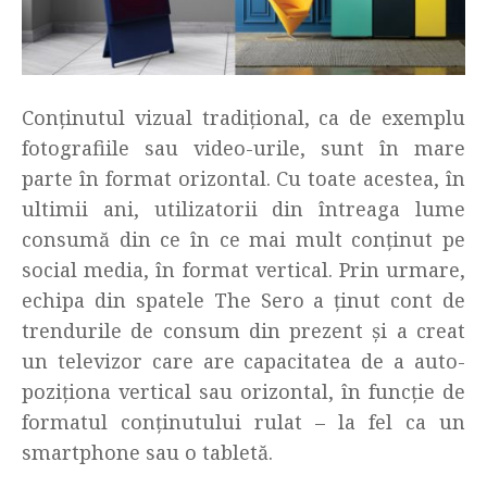
Conținutul vizual tradițional, ca de exemplu
fotografiile sau video-urile, sunt în mare
parte în format orizontal. Cu toate acestea, în
ultimii ani, utilizatorii din întreaga lume
consumă din ce în ce mai mult conținut pe
social media, în format vertical. Prin urmare,
echipa din spatele The Sero a ținut cont de
trendurile de consum din prezent și a creat
un televizor care are capacitatea de a auto-
poziționa vertical sau orizontal, în funcție de
formatul conținutului rulat – la fel ca un
smartphone sau o tabletă.