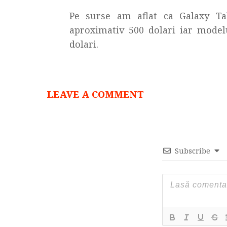
Pe surse am aflat ca Galaxy Tab
aproximativ 500 dolari iar model
dolari.
LEAVE A COMMENT
Subscribe