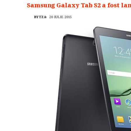
Samsung Galaxy Tab S2 a fost lan
BYTZA
20 IULIE 2015