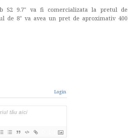
 S2 9.7″ va fi comercializata la pretul de
ul de 8″ va avea un pret de aproximativ 400
Login
{}
[+]