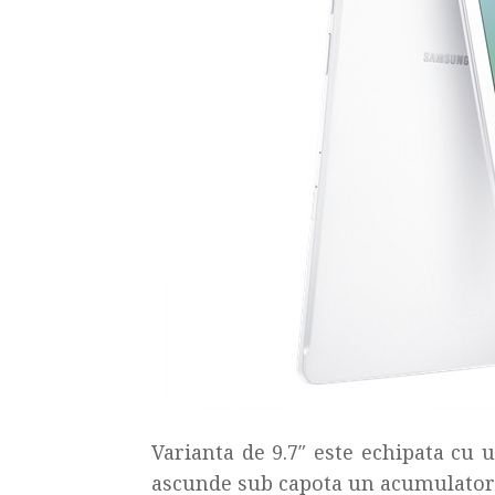
Varianta de 9.7″ este echipata cu
ascunde sub capota un acumulator