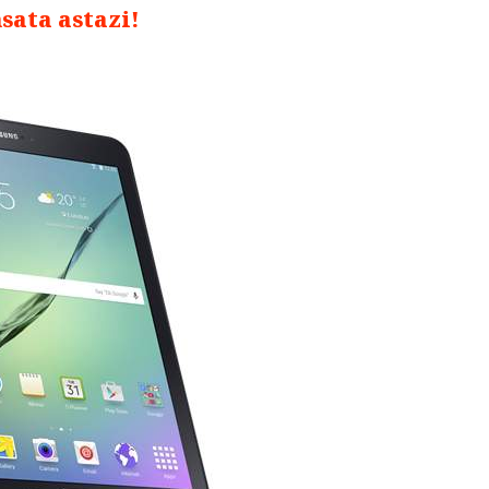
sata astazi!