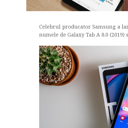
Celebrul producator Samsung a lan
numele de Galaxy Tab A 8.0 (2019) 