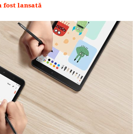
 fost lansată