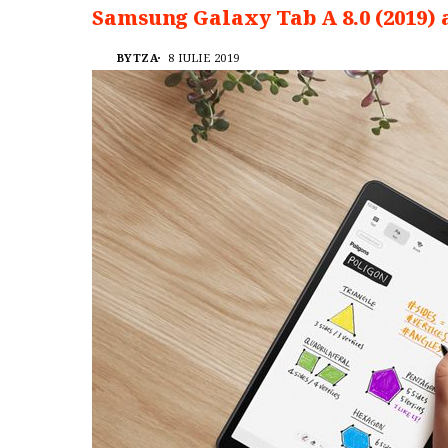
Samsung Galaxy Tab A 8.0 (2019) a
BYTZA
8 IULIE 2019