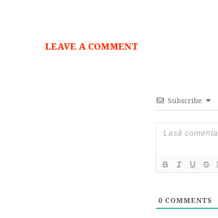
LEAVE A COMMENT
Subscribe
0
COMMENTS