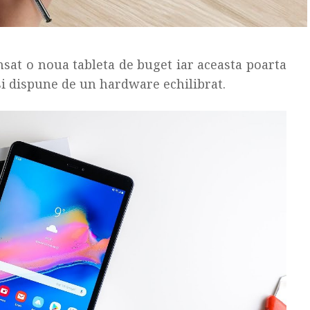
sat o noua tableta de buget iar aceasta poarta
si dispune de un hardware echilibrat.