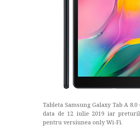
Tableta Samsung Galaxy Tab A 8.0 (
data de 12 iulie 2019 iar preturi
pentru versiunea only Wi-Fi.