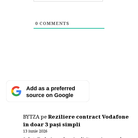
0
COMMENTS
Add as a preferred
source on Google
BYTZA
pe
Reziliere contract Vodafone
în doar 3 pași simpli
13 iunie 2026