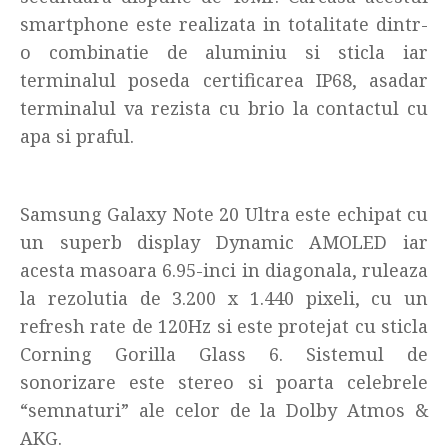
smartphone este realizata in totalitate dintr-
o combinatie de aluminiu si sticla iar
terminalul poseda certificarea IP68, asadar
terminalul va rezista cu brio la contactul cu
apa si praful.
Samsung Galaxy Note 20 Ultra este echipat cu
un superb display Dynamic AMOLED iar
acesta masoara 6.95-inci in diagonala, ruleaza
la rezolutia de 3.200 x 1.440 pixeli, cu un
refresh rate de 120Hz si este protejat cu sticla
Corning Gorilla Glass 6. Sistemul de
sonorizare este stereo si poarta celebrele
“semnaturi” ale celor de la Dolby Atmos &
AKG.