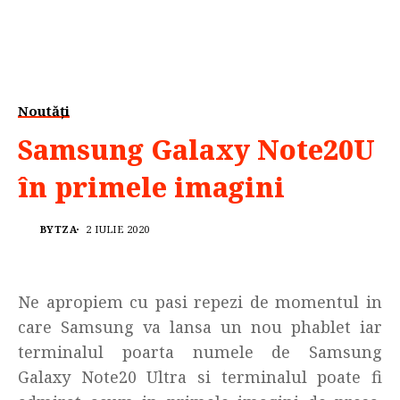
Noutăți
Samsung Galaxy Note20U
în primele imagini
BYTZA
2 IULIE 2020
Ne apropiem cu pasi repezi de momentul in
care Samsung va lansa un nou phablet iar
terminalul poarta numele de Samsung
Galaxy Note20 Ultra si terminalul poate fi