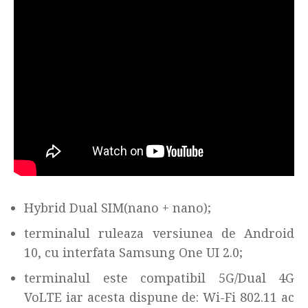
Hybrid Dual SIM(nano + nano);
terminalul ruleaza versiunea de Android
10, cu interfata Samsung One UI 2.0;
terminalul este compatibil 5G/Dual 4G
VoLTE iar acesta dispune de: Wi-Fi 802.11 ac