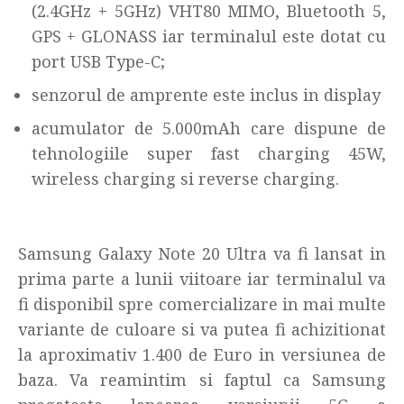
(2.4GHz + 5GHz) VHT80 MIMO, Bluetooth 5,
GPS + GLONASS iar terminalul este dotat cu
port USB Type-C;
senzorul de amprente este inclus in display
acumulator de 5.000mAh care dispune de
tehnologiile super fast charging 45W,
wireless charging si reverse charging.
Samsung Galaxy Note 20 Ultra va fi lansat in
prima parte a lunii viitoare iar terminalul va
fi disponibil spre comercializare in mai multe
variante de culoare si va putea fi achizitionat
la aproximativ 1.400 de Euro in versiunea de
baza. Va reamintim si faptul ca Samsung