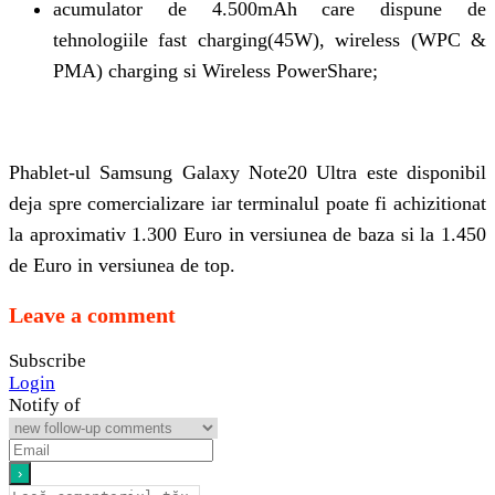
acumulator de 4.500mAh care dispune de
tehnologiile fast charging(45W), wireless (WPC &
PMA) charging si Wireless PowerShare;
Phablet-ul Samsung Galaxy Note20 Ultra este disponibil
deja spre comercializare iar terminalul poate fi achizitionat
la aproximativ 1.300 Euro in versiunea de baza si la 1.450
de Euro in versiunea de top.
Leave a comment
Subscribe
Login
Notify of