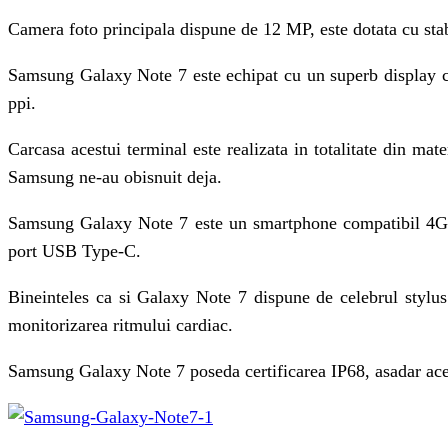
Camera foto principala dispune de 12 MP, este dotata cu sta
Samsung Galaxy Note 7 este echipat cu un superb display c
ppi.
Carcasa acestui terminal este realizata in totalitate din mat
Samsung ne-au obisnuit deja.
Samsung Galaxy Note 7 este un smartphone compatibil 4G/
port USB Type-C.
Bineinteles ca si Galaxy Note 7 dispune de celebrul stylus
monitorizarea ritmului cardiac.
Samsung Galaxy Note 7 poseda certificarea IP68, asadar acest