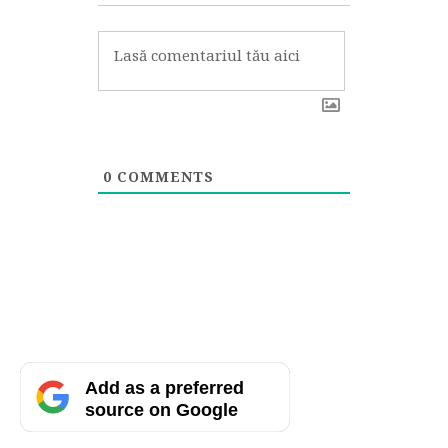
0
COMMENTS
Add as a preferred
source on Google