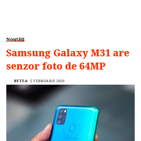
Noutăți
Samsung Galaxy M31 are
senzor foto de 64MP
BYTZA
5 FEBRUARIE 2020