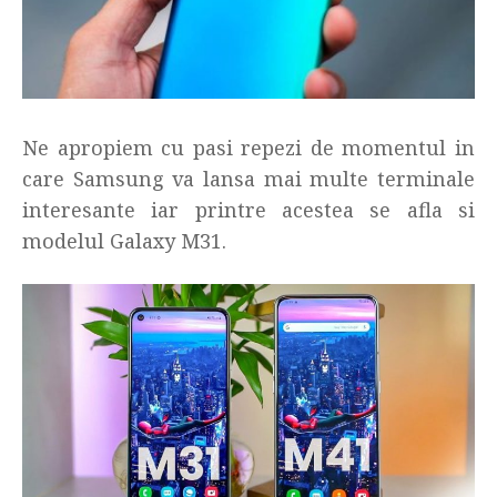
Ne apropiem cu pasi repezi de momentul in
care Samsung va lansa mai multe terminale
interesante iar printre acestea se afla si
modelul Galaxy M31.