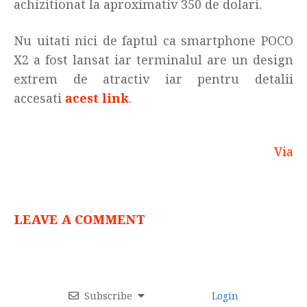
achizitionat la aproximativ 350 de dolari.
Nu uitati nici de faptul ca smartphone POCO
X2 a fost lansat iar terminalul are un design
extrem de atractiv iar pentru detalii
accesati
acest link
.
Via
LEAVE A COMMENT
Subscribe
Login