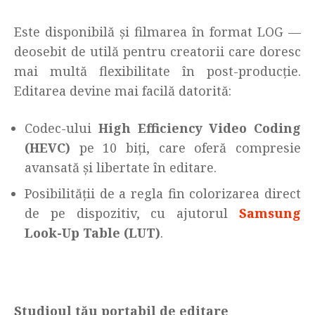
Este disponibilă și filmarea în format LOG —
deosebit de utilă pentru creatorii care doresc
mai multă flexibilitate în post-producție.
Editarea devine mai facilă datorită:
Codec-ului
High Efficiency Video Coding
(HEVC)
pe 10 biți, care oferă compresie
avansată și libertate în editare.
Posibilității de a regla fin colorizarea direct
de pe dispozitiv, cu ajutorul
Samsung
Look-Up Table (LUT)
.
Studioul tău portabil de editare