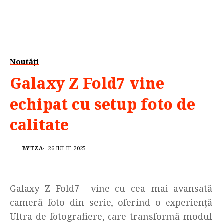
Noutăți
Galaxy Z Fold7 vine
echipat cu setup foto de
calitate
BYTZA
26 IULIE 2025
Galaxy Z Fold7 vine cu cea mai avansată
cameră foto din serie, oferind o experiență
Ultra de fotografiere, care transformă modul