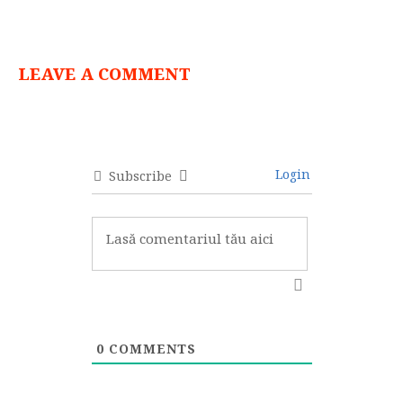
LEAVE A COMMENT
Login
Subscribe
0
COMMENTS