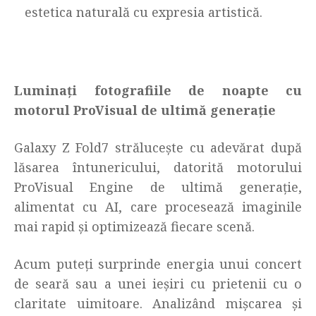
estetica naturală cu expresia artistică.
Luminați fotografiile de noapte cu
motorul ProVisual de ultimă generație
Galaxy Z Fold7 strălucește cu adevărat după
lăsarea întunericului, datorită motorului
ProVisual Engine de ultimă generație,
alimentat cu AI, care procesează imaginile
mai rapid și optimizează fiecare scenă.
Acum puteți surprinde energia unui concert
de seară sau a unei ieșiri cu prietenii cu o
claritate uimitoare. Analizând mișcarea și