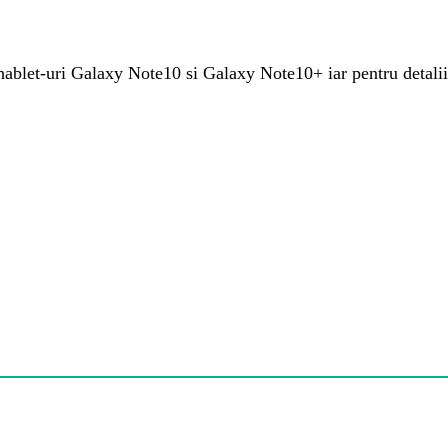
phablet-uri Galaxy Note10 si Galaxy Note10+ iar pentru detali