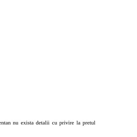
an nu exista detalii cu privire la pretul