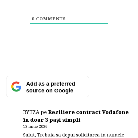
0
COMMENTS
Add as a preferred
source on Google
BYTZA
pe
Reziliere contract Vodafone
în doar 3 pași simpli
13 iunie 2026
Salut, Trebuia sa depui solicitarea in numele