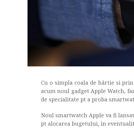
Cu o simpla coala de hârtie si prin
acum noul gadget Apple Watch, fara
de specialitate pt a proba smartwat
Noul smartwatch Apple va fi lansat
pt alocarea bugetului, in eventualit