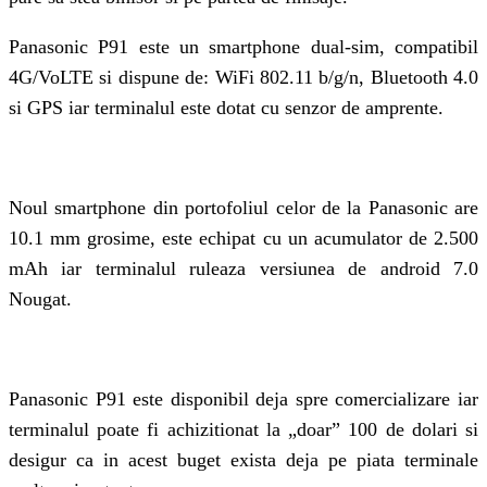
Panasonic P91 este un smartphone dual-sim, compatibil
4G/VoLTE si dispune de: WiFi 802.11 b/g/n, Bluetooth 4.0
si GPS iar terminalul este dotat cu senzor de amprente.
Noul smartphone din portofoliul celor de la Panasonic are
10.1 mm grosime, este echipat cu un acumulator de 2.500
mAh iar terminalul ruleaza versiunea de android 7.0
Nougat.
Panasonic P91 este disponibil deja spre comercializare iar
terminalul poate fi achizitionat la „doar” 100 de dolari si
desigur ca in acest buget exista deja pe piata terminale