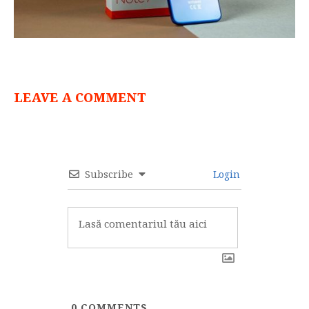
LEAVE A COMMENT
Subscribe
Login
0
COMMENTS