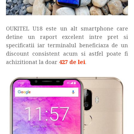
OUKITEL U18 este un alt smartphone care
detine un raport excelent intre pret si
specificatii iar terminalul beneficiaza de un
discount consistent acum si astfel poate fi
achizitionat la doar
427 de lei
.