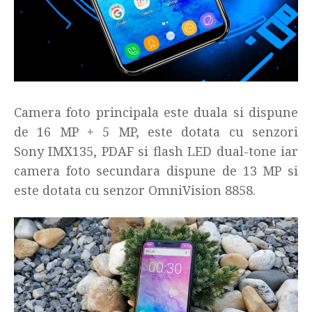
Camera foto principala este duala si dispune
de 16 MP + 5 MP, este dotata cu senzori
Sony IMX135, PDAF si flash LED dual-tone iar
camera foto secundara dispune de 13 MP si
este dotata cu senzor OmniVision 8858.