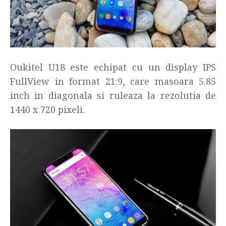
Oukitel U18 este echipat cu un display IPS
FullView in format 21:9, care masoara 5.85
inch in diagonala si ruleaza la rezolutia de
1440 x 720 pixeli.