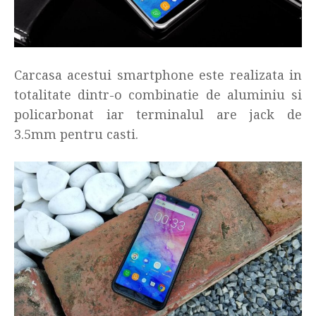
Carcasa acestui smartphone este realizata in
totalitate dintr-o combinatie de aluminiu si
policarbonat iar terminalul are jack de
3.5mm pentru casti.