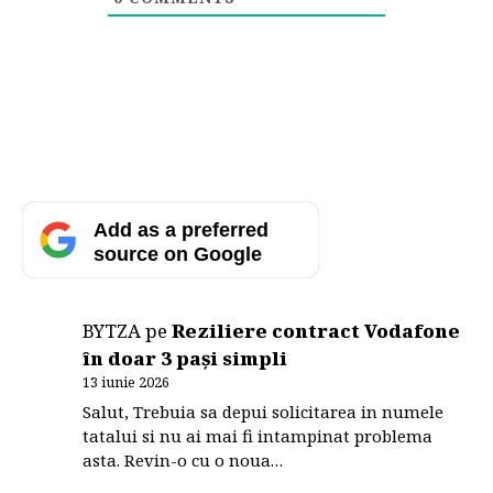
Add as a preferred
source on Google
BYTZA
pe
Reziliere contract Vodafone
în doar 3 pași simpli
13 iunie 2026
Salut, Trebuia sa depui solicitarea in numele
tatalui si nu ai mai fi intampinat problema
asta. Revin-o cu o noua…