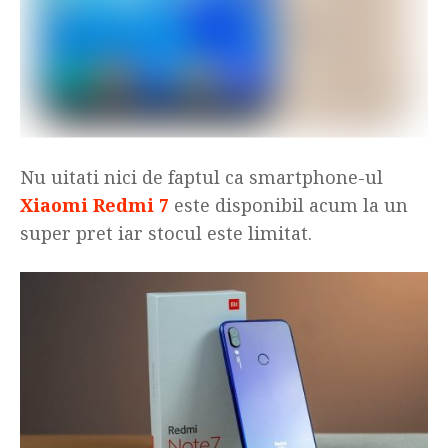
Nu uitati nici de faptul ca smartphone-ul
Xiaomi Redmi 7
este disponibil acum la un
super pret iar stocul este limitat.