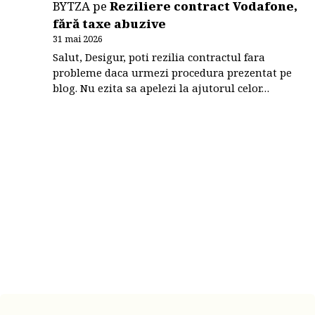
BYTZA
pe
Reziliere contract Vodafone,
fără taxe abuzive
31 mai 2026
Salut, Desigur, poti rezilia contractul fara
probleme daca urmezi procedura prezentat pe
blog. Nu ezita sa apelezi la ajutorul celor…