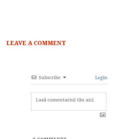
LEAVE A COMMENT
Subscribe
Login