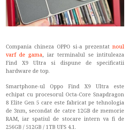
Compania chineza OPPO si-a prezentat
noul
varf de gama
, iar terminalul se intituleaza
Find X9 Ultra si dispune de specificatii
hardware de top.
Smartphone-ul Oppo Find X9 Ultra este
echipat cu procesorul Octa-Core Snapdragon
8 Elite Gen 5 care este fabricat pe tehnologia
de 3nm, secondat de catre 12GB de memorie
RAM, iar spatiul de stocare intern va fi de
256GB / 512GB / 1TB UFS 4.1.