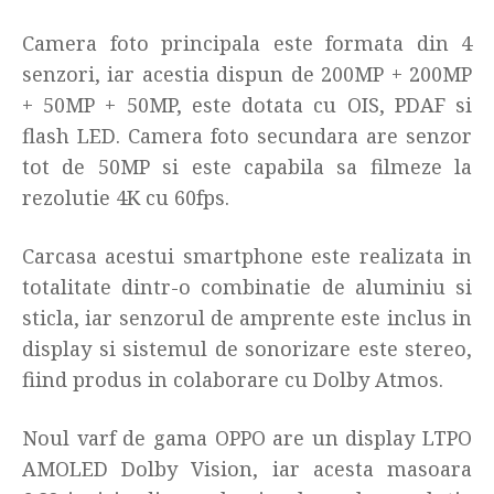
Camera foto principala este formata din 4
senzori, iar acestia dispun de 200MP + 200MP
+ 50MP + 50MP, este dotata cu OIS, PDAF si
flash LED. Camera foto secundara are senzor
tot de 50MP si este capabila sa filmeze la
rezolutie 4K cu 60fps.
Carcasa acestui
smartphone
este realizata in
totalitate dintr-o combinatie de aluminiu si
sticla, iar senzorul de amprente este inclus in
display si sistemul de sonorizare este stereo,
fiind produs in colaborare cu Dolby Atmos.
Noul varf de gama OPPO are un display LTPO
AMOLED Dolby Vision, iar acesta masoara