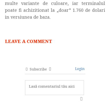
multe variante de culoare, iar terminalul
poate fi achizitionat la „doar” 1.760 de dolari
in versiunea de baza.
LEAVE A COMMENT
Login
Subscribe