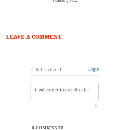
Samsung W25
LEAVE A COMMENT
Login
Subscribe
0
COMMENTS