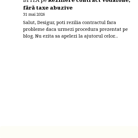
fără taxe abuzive
31 mai 2026
Salut, Desigur, poti rezilia contractul fara
probleme daca urmezi procedura prezentat pe
blog. Nu ezita sa apelezi la ajutorul celor…