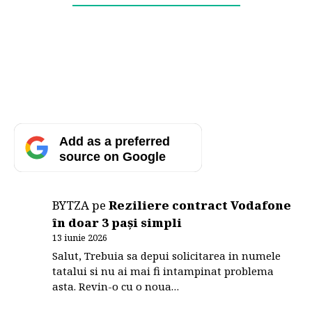
Add as a preferred
source on Google
BYTZA
pe
Reziliere contract Vodafone
în doar 3 pași simpli
13 iunie 2026
Salut, Trebuia sa depui solicitarea in numele
tatalui si nu ai mai fi intampinat problema
asta. Revin-o cu o noua…