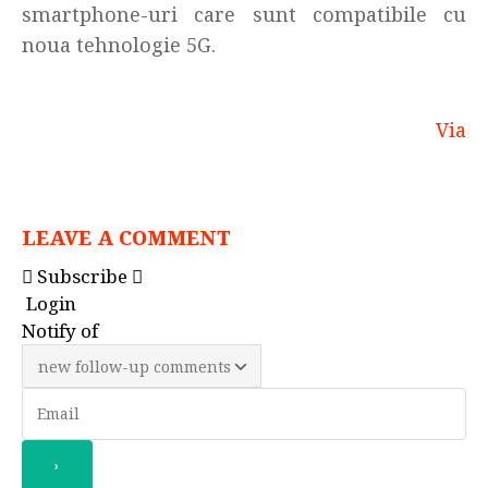
smartphone-uri care sunt compatibile cu
noua tehnologie 5G.
Via
LEAVE A COMMENT
Subscribe
Login
Notify of