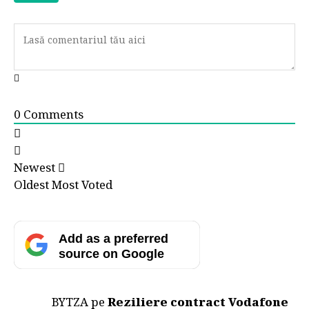
0
Comments
Newest
Oldest
Most Voted
Add as a preferred
source on Google
BYTZA
pe
Reziliere contract Vodafone