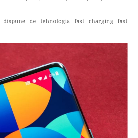
dispune de tehnologia fast charging fast