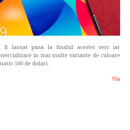
fi lansat pana la finalul acestei veri iar
omercializare in mai multe variante de culoare
mativ 500 de dolari.
Via