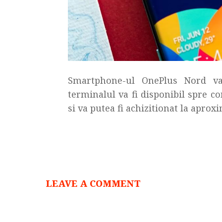
Smartphone-ul OnePlus Nord va 
terminalul va fi disponibil spre c
si va putea fi achizitionat la aproxi
LEAVE A COMMENT