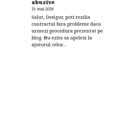
abuzive
31 mai 2026
Salut, Desigur, poti rezilia
contractul fara probleme daca
urmezi procedura prezentat pe
blog. Nu ezita sa apelezi la
ajutorul celor…