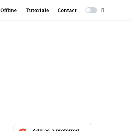
Offline
Tutoriale
Contact
Add as a preferred