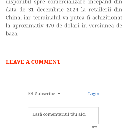
disponibil spre comercializare incepand din
data de 31 decembrie 2024 la retailerii din
China, iar terminalul va putea fi achizitionat
la aproximativ 470 de dolari in versiunea de
baza.
LEAVE A COMMENT
Subscribe
Login