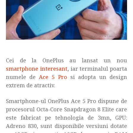
Cei de la OnePlus au lansat un nou
smartphone interesant
, iar terminalul poarta
numele de
Ace 5 Pro
si adopta un design
extrem de atractiv.
Smartphone-ul OnePlus Ace 5 Pro dispune de
procesorul Octa-Core Snapdragon 8 Elite care
este fabricat pe tehnologia de 3mn, GPU:
Adreno 830, sunt disponibile versiuni dotate