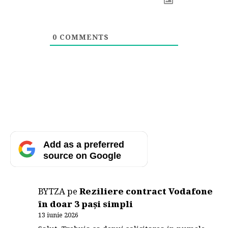
0
COMMENTS
Add as a preferred
source on Google
BYTZA
pe
Reziliere contract Vodafone
în doar 3 pași simpli
13 iunie 2026