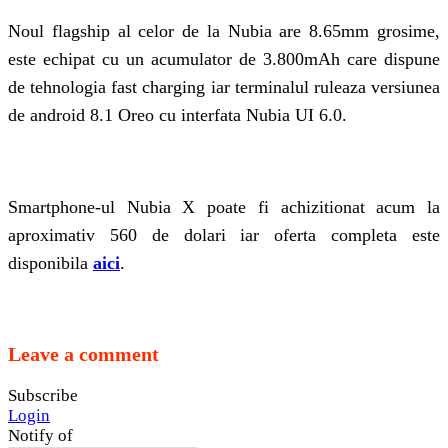
Noul flagship al celor de la Nubia are 8.65mm grosime,
este echipat cu un acumulator de 3.800mAh care dispune
de tehnologia fast charging iar terminalul ruleaza versiunea
de android 8.1 Oreo cu interfata Nubia UI 6.0.
Smartphone-ul Nubia X poate fi achizitionat acum la
aproximativ 560 de dolari iar oferta completa este
disponibila
aici
.
Leave a comment
Subscribe
Login
Notify of