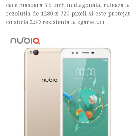
care masoara 5.5 inch in diagonala, ruleaza la
rezolutia de 1280 x 720 pixeli si este protejat
cu sticla 2.5D rezistenta la zgarieturi.