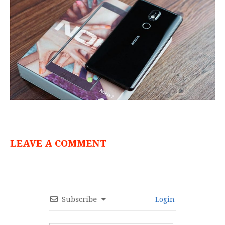
LEAVE A COMMENT
Subscribe
Login