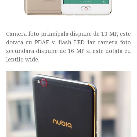
Camera foto principala dispune de 13 MP, este
dotata cu PDAF si flash LED iar camera foto
secundara dispune de 16 MP si este dotata cu
lentile wide.