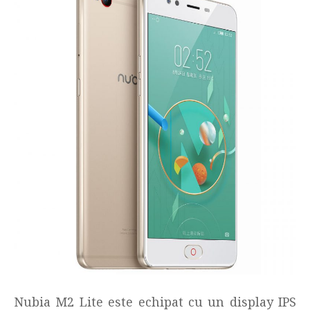
Nubia M2 Lite este echipat cu un display IPS