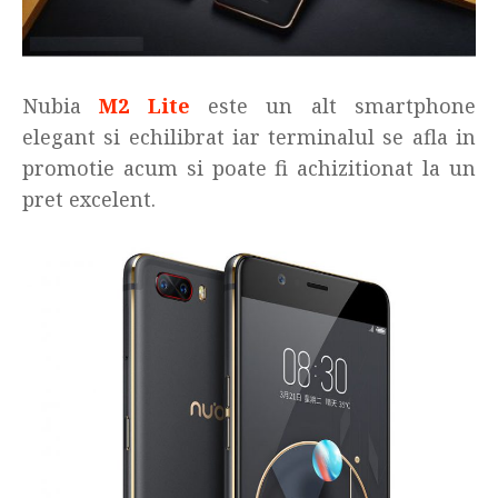
Nubia
M2 Lite
este un alt smartphone
elegant si echilibrat iar terminalul se afla in
promotie acum si poate fi achizitionat la un
pret excelent.