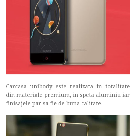
Carcasa unibody este realizata in totalitate
din materiale premium, in speta aluminiu iar
finisajele par sa fie de buna calitate.