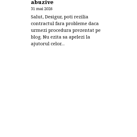
abuzive
31 mai 2026
Salut, Desigur, poti rezilia
contractul fara probleme daca
urmezi procedura prezentat pe
blog. Nu ezita sa apelezi la
ajutorul celor…