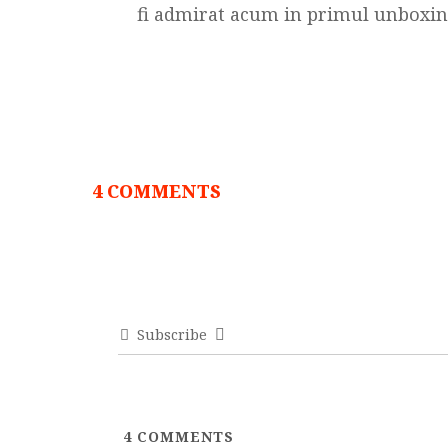
fi admirat acum in primul unboxin
4 COMMENTS
Subscribe
4
COMMENTS