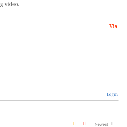
g video.
Via
Login
Newest