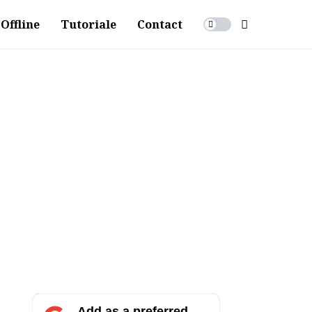
Offline
Tutoriale
Contact
Add as a preferred