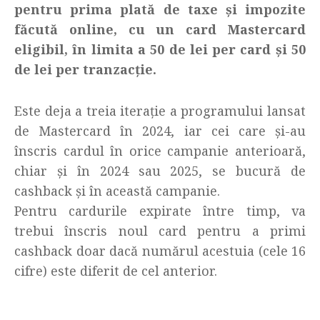
pentru prima plată de taxe și impozite
făcută online, cu un card Mastercard
eligibil, în limita a 50 de lei per card și 50
de lei per tranzacție.
Este deja a treia iterație a programului lansat
de Mastercard în 2024, iar cei care și-au
înscris cardul în orice campanie anterioară,
chiar și în 2024 sau 2025, se bucură de
cashback și în această campanie.
Pentru cardurile expirate între timp, va
trebui înscris noul card pentru a primi
cashback doar dacă numărul acestuia (cele 16
cifre) este diferit de cel anterior.