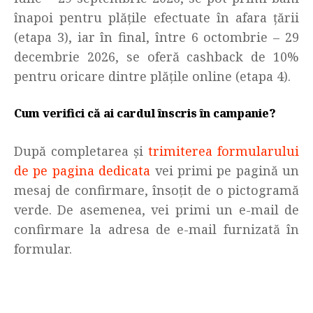
înapoi pentru plățile efectuate în afara țării
(etapa 3), iar în final, între 6 octombrie – 29
decembrie 2026, se oferă cashback de 10%
pentru oricare dintre plățile online (etapa 4).
Cum verifici că ai cardul înscris în campanie?
După completarea și
trimiterea formularului
de pe pagina dedicata
vei primi pe pagină un
mesaj de confirmare, însoțit de o pictogramă
verde. De asemenea, vei primi un e-mail de
confirmare la adresa de e-mail furnizată în
formular.