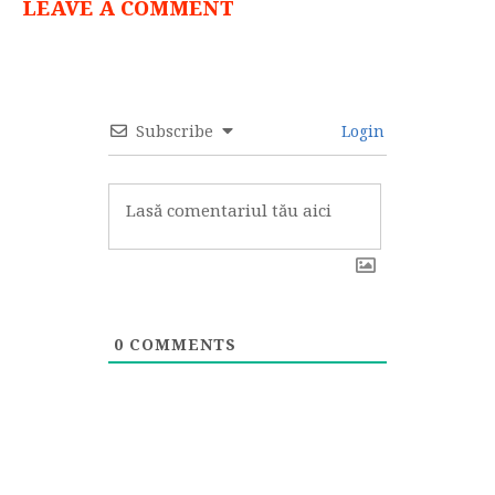
LEAVE A COMMENT
Subscribe
Login
0
COMMENTS