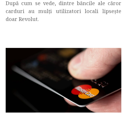
După cum se vede, dintre băncile ale căror
carduri au mulți utilizatori locali lipsește
doar Revolut.