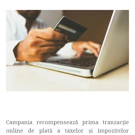
Campania recompensează prima tranzacție
online de plată a taxelor și impozitelor