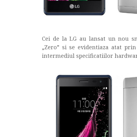
Cei de la LG au lansat un nou 
„Zero” si se evidentiaza atat pri
intermediul specificatiilor hardwa