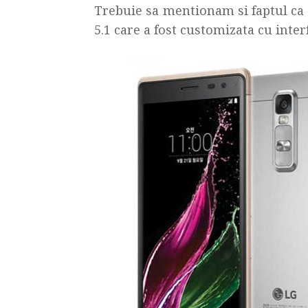
Trebuie sa mentionam si faptul ca
5.1 care a fost customizata cu inter