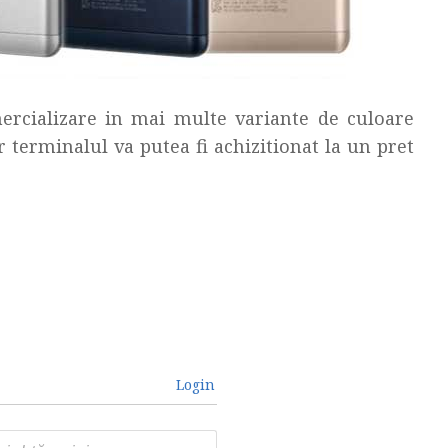
ercializare in mai multe variante de culoare
 terminalul va putea fi achizitionat la un pret
Login