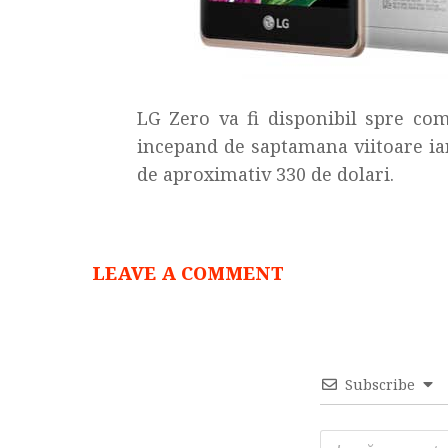
LG Zero va fi disponibil spre com
incepand de saptamana viitoare iar
de aproximativ 330 de dolari.
LEAVE A COMMENT
Subscribe