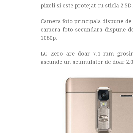
pixeli si este protejat cu sticla 2.5D.
Camera foto principala dispune de 1
camera foto secundara dispune de 
1080p.
LG Zero are doar 7.4 mm grosim
ascunde un acumulator de doar 2.