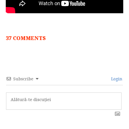
37 COMMENTS
Subscribe
Login