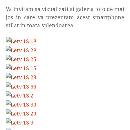
Va invitam sa vizualizati si galeria foto de mai
jos in care va prezentam acest smartphone
stilat in toata splendoarea.