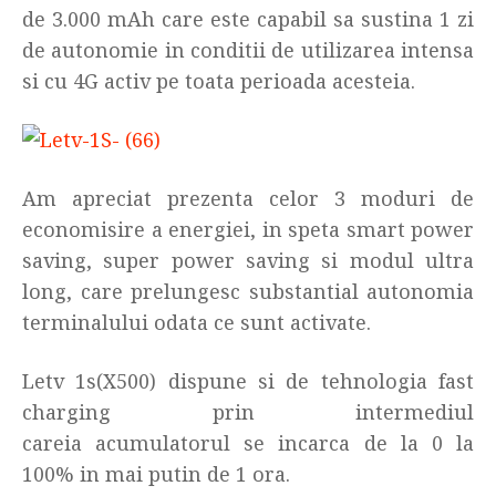
de 3.000 mAh care este capabil sa sustina 1 zi
de autonomie in conditii de utilizarea intensa
si cu 4G activ pe toata perioada acesteia.
Am apreciat prezenta celor 3 moduri de
economisire a energiei, in speta smart power
saving, super power saving si modul ultra
long, care prelungesc substantial autonomia
terminalului odata ce sunt activate.
Letv 1s(X500) dispune si de tehnologia fast
charging prin intermediul
careia acumulatorul se incarca de la 0 la
100% in mai putin de 1 ora.