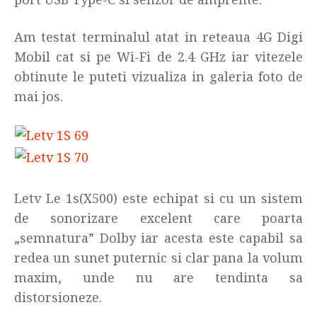
Am testat terminalul atat in reteaua 4G Digi
Mobil cat si pe Wi-Fi de 2.4 GHz iar vitezele
obtinute le puteti vizualiza in galeria foto de
mai jos.
Letv Le 1s(X500) este echipat si cu un sistem
de sonorizare excelent care poarta
„semnatura” Dolby iar acesta este capabil sa
redea un sunet puternic si clar pana la volum
maxim, unde nu are tendinta sa
distorsioneze.