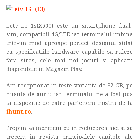
Letv Le 1s(X500) este un smartphone dual-
sim, compatibil 4G/LTE iar terminalul imbina
intr-un mod aproape perfect designul stilat
cu specificatiile hardware capabile sa ruleze
fara stres, cele mai noi jocuri si aplicatii
disponibile in Magazin Play.
Am receptionat in teste varianta de 32 GB, pe
nuanta de auriu iar terminalul ne-a fost pus
la dispozitie de catre partenerii nostrii de la
ihunt.ro
.
Propun sa incheiem cu introducerea aici si sa
trecem in revista principalele capitole ale