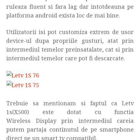
ruleaza fluent si fara lag dar intotdeauna pe
platforma android exista loc de mai bine.
Utilizatorii isi pot customiza extrem de usor
device-ul dupa propriile gusturi, atat prin
intermediul temelor preinsatalate, cat si prin
intermediul temelor care pot fi descarcate.
Trebuie sa mentionam si faptul ca Letv
1s(X500) este dotat cu functia
Wireless Display prin intermediul careia
putem partaja continutul de pe smartphone
direct pe un smart tv compatibil.