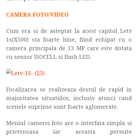
CAMERA FOTO/VIDEO
Cum era si de asteptat la acest capitol Letv
1s(X500) sta foarte bine, fiind echipat cu o
camera principala de 13 MP care este dotata
cu senzor ISOCELL si flash LED.
Focalizarea se realizeaza destul de rapid in
majoritatea situatiilor, inclusiv atunci cand
scenele suprinse sunt foarte aglomerate.
Meniul camerei foto are o interfata simpla si
prietenoasa iar aceasta permite