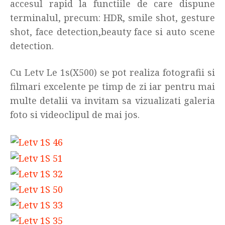
accesul rapid la functiile de care dispune
terminalul, precum: HDR, smile shot, gesture
shot, face detection,beauty face si auto scene
detection.
Cu Letv Le 1s(X500) se pot realiza fotografii si
filmari excelente pe timp de zi iar pentru mai
multe detalii va invitam sa vizualizati galeria
foto si videoclipul de mai jos.