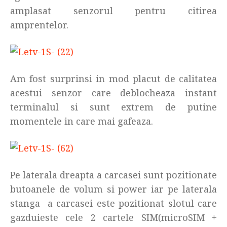
amplasat senzorul pentru citirea
amprentelor.
Am fost surprinsi in mod placut de calitatea
acestui senzor care deblocheaza instant
terminalul si sunt extrem de putine
momentele in care mai gafeaza.
Pe laterala dreapta a carcasei sunt pozitionate
butoanele de volum si power iar pe laterala
stanga a carcasei este pozitionat slotul care
gazduieste cele 2 cartele SIM(microSIM +