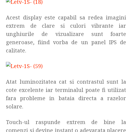
Acest display este capabil sa redea imagini
extrem de clare si culori vibrante iar
unghiurile de vizualizare sunt foarte
generoase, fiind vorba de un panel IPS de
calitate.
Atat luminozitatea cat si contrastul sunt la
cote excelente iar terminalul poate fi utilizat
fara probleme in bataia directa a razelor
solare.
Touch-ul raspunde extrem de bine la
comenzi si devine instant o adevarata placere