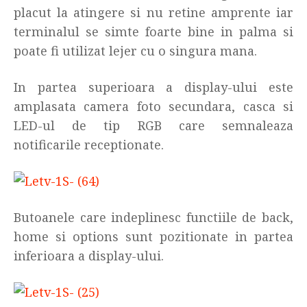
placut la atingere si nu retine amprente iar
terminalul se simte foarte bine in palma si
poate fi utilizat lejer cu o singura mana.
In partea superioara a display-ului este
amplasata camera foto secundara, casca si
LED-ul de tip RGB care semnaleaza
notificarile receptionate.
Butoanele care indeplinesc functiile de back,
home si options sunt pozitionate in partea
inferioara a display-ului.