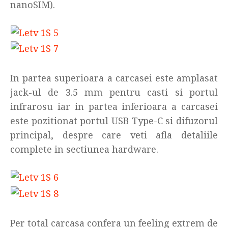
nanoSIM).
In partea superioara a carcasei este amplasat
jack-ul de 3.5 mm pentru casti si portul
infrarosu iar in partea inferioara a carcasei
este pozitionat portul USB Type-C si difuzorul
principal, despre care veti afla detaliile
complete in sectiunea hardware.
Per total carcasa confera un feeling extrem de