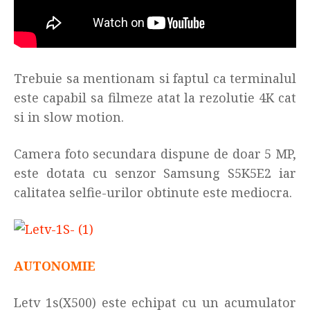
Trebuie sa mentionam si faptul ca terminalul
este capabil sa filmeze atat la rezolutie 4K cat
si in slow motion.
Camera foto secundara dispune de doar 5 MP,
este dotata cu senzor Samsung S5K5E2 iar
calitatea selfie-urilor obtinute este mediocra.
AUTONOMIE
Letv 1s(X500) este echipat cu un acumulator