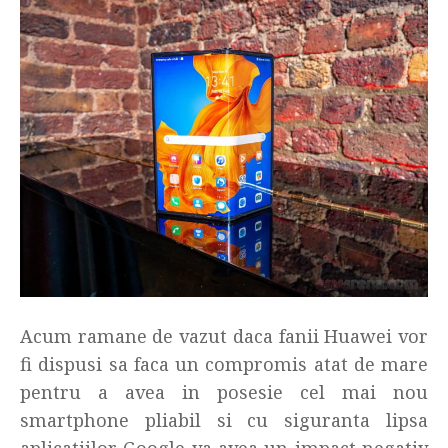
Acum ramane de vazut daca fanii Huawei vor
fi dispusi sa faca un compromis atat de mare
pentru a avea in posesie cel mai nou
smartphone pliabil si cu siguranta lipsa