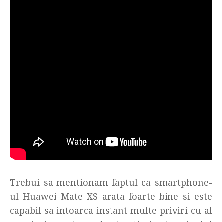
Trebui sa mentionam faptul ca smartphone-
ul Huawei Mate XS arata foarte bine si este
capabil sa intoarca instant multe priviri cu al