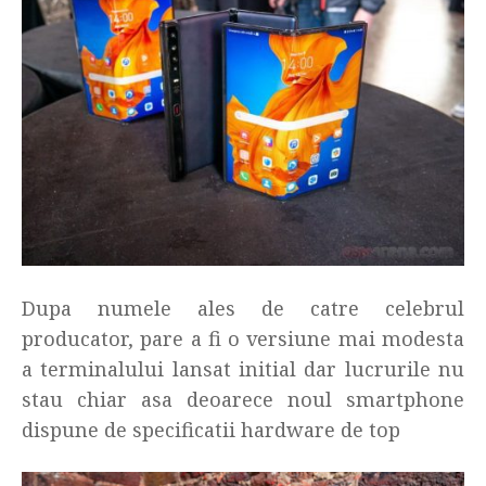
Dupa numele ales de catre celebrul
producator, pare a fi o versiune mai modesta
a terminalului lansat initial dar lucrurile nu
stau chiar asa deoarece noul smartphone
dispune de specificatii hardware de top