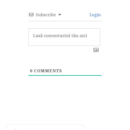
Subscribe
Login
0
COMMENTS