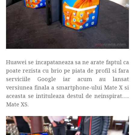
Huawei se incapataneaza sa ne arate faptul ca
poate rezista cu brio pe piata de profil si fara
serviciile Google iar acum au lansat
versiunea finala a smartphone-ului Mate X si
aceasta se intituleaza destul de neinspirat…..
Mate XS.