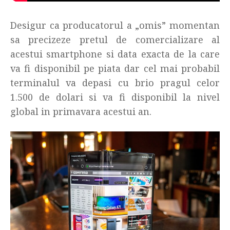
Desigur ca producatorul a „omis” momentan
sa precizeze pretul de comercializare al
acestui smartphone si data exacta de la care
va fi disponibil pe piata dar cel mai probabil
terminalul va depasi cu brio pragul celor
1.500 de dolari si va fi disponibil la nivel
global in primavara acestui an.