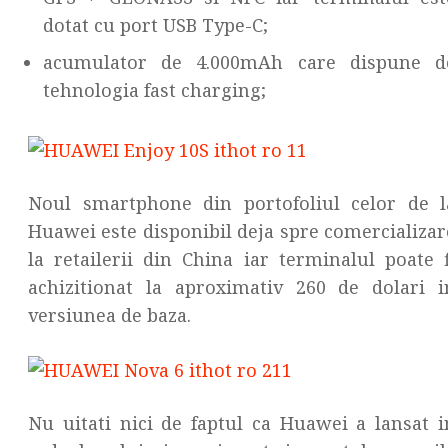
dotat cu port USB Type-C;
acumulator de 4.000mAh care dispune d
tehnologia fast charging;
Noul smartphone din portofoliul celor de l
Huawei este disponibil deja spre comercializar
la retailerii din China iar terminalul poate f
achizitionat la aproximativ 260 de dolari i
versiunea de baza.
Nu uitati nici de faptul ca Huawei a lansat i